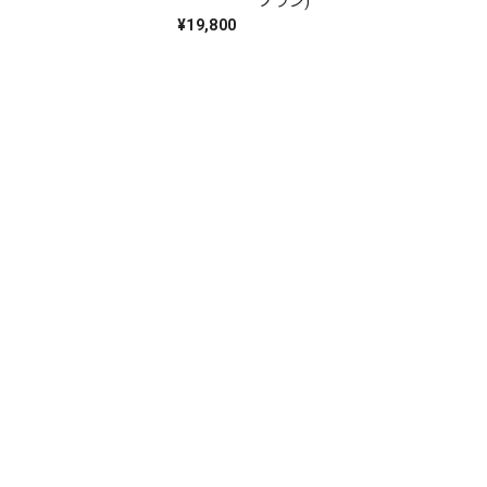
プラン)
¥19,800