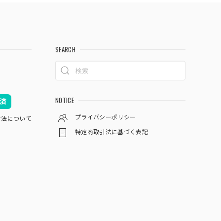
SEARCH
NOTICE
済
プライバシーポリシー
方法について
特定商取引法に基づく表記