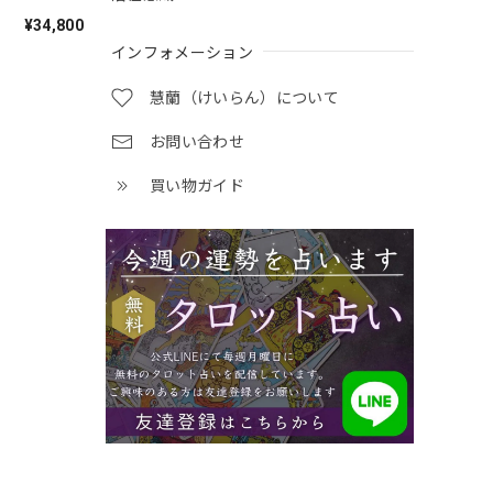
¥34,800
インフォメーション
慧蘭（けいらん）について
お問い合わせ
買い物ガイド