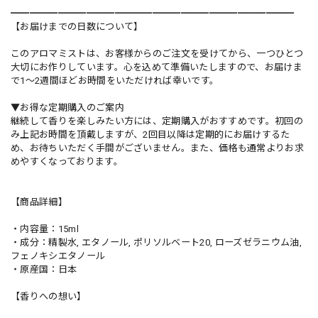
━━━━━━━━━━━━━━━━━━━━━━━━━━━━━━
【お届けまでの日数について】
このアロマミストは、お客様からのご注文を受けてから、一つひとつ
大切にお作りしています。心を込めて準備いたしますので、お届けま
で1〜2週間ほどお時間をいただければ幸いです。
▼お得な定期購入のご案内
継続して香りを楽しみたい方には、定期購入がおすすめです。初回の
み上記お時間を頂戴しますが、2回目以降は定期的にお届けするた
め、お待ちいただく手間がございません。また、価格も通常よりお求
めやすくなっております。
【商品詳細】
・内容量：15ml
・成分：精製水, エタノール, ポリソルベート20, ローズゼラニウム油,
フェノキシエタノール
・原産国：日本
【香りへの想い】