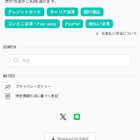
次の方法がご利用頂けます。
クレジットカード
キャリア決済
銀行振込
コンビニ決済・Pay-easy
PayPal
後払い決済
お支払い方法について
SEARCH
NOTICE
プライバシーポリシー
特定商取引法に基づく表記
Powered by BASE