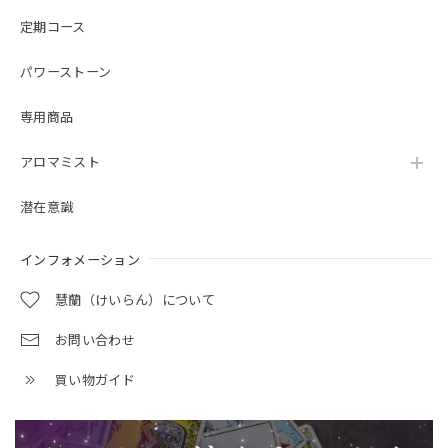
定期コース
パワーストーン
専用商品
アロマミスト
潜在意識
インフォメーション
慧蘭（けいらん）について
お問い合わせ
買い物ガイド