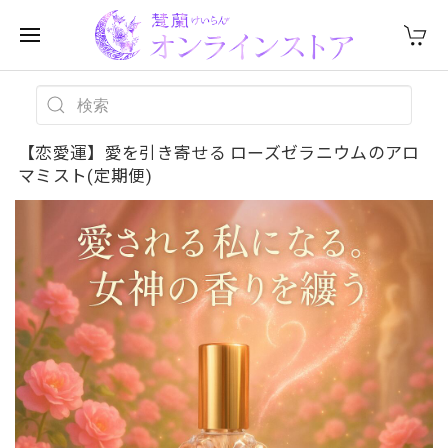
【恋愛運】愛を引き寄せる ローズゼラニウムのアロ
マミスト(定期便)