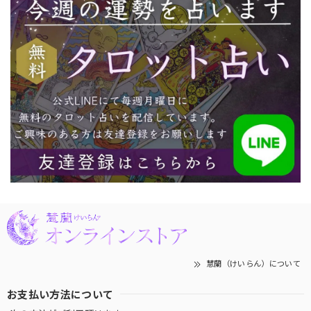
慧蘭（けいらん）について
お支払い方法について