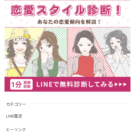
カテゴリー
LINE鑑定
ヒーリング