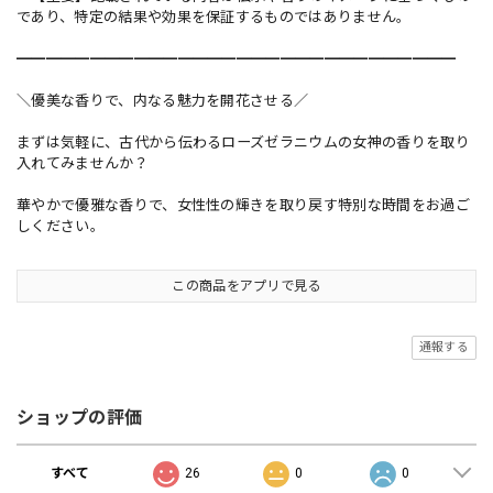
であり、特定の結果や効果を保証するものではありません。
━━━━━━━━━━━━━━━━━━━━━━━━━━━━━━
＼優美な香りで、内なる魅力を開花させる／
まずは気軽に、古代から伝わるローズゼラニウムの女神の香りを取り
入れてみませんか？
華やかで優雅な香りで、女性性の輝きを取り戻す特別な時間をお過ご
しください。
この商品をアプリで見る
通報する
ショップの評価
すべて
26
0
0